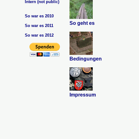
Intern (not public)
So war es 2010
So geht es
So war es 2011
So war es 2012
Bedingungen
Impressum