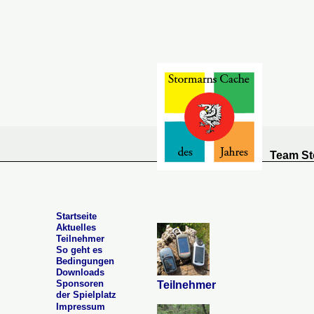
Team St
Startseite
Aktuelles
Teilnehmer
So geht es
Bedingungen
Downloads
Sponsoren
Teilnehmer
der Spielplatz
Impressum