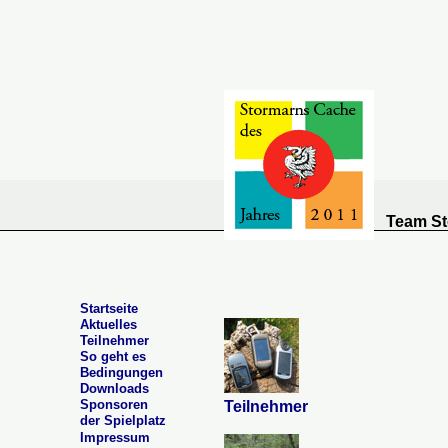
Team St
Startseite
Aktuelles
Teilnehmer
So geht es
Bedingungen
Downloads
Sponsoren
Teilnehmer
der Spielplatz
Impressum