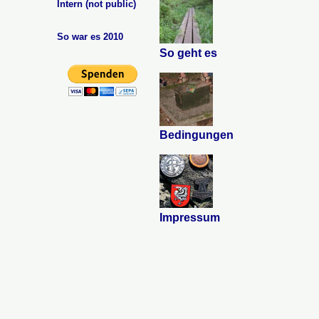
Intern (not public)
So war es 2010
So geht es
Bedingungen
Impressum