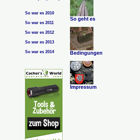
So war es 2010
So geht es
So war es 2011
So war es 2012
So war es 2013
So war es 2014
Bedingungen
Impressum