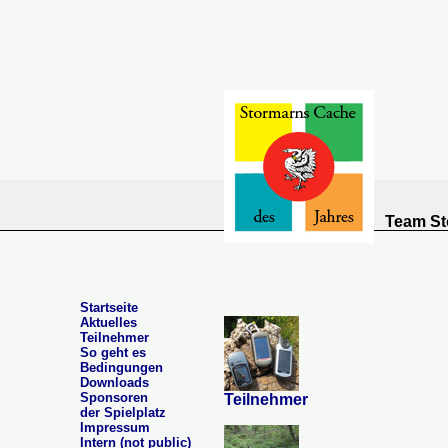
Team St
Startseite
Aktuelles
Teilnehmer
So geht es
Bedingungen
Downloads
Sponsoren
Teilnehmer
der Spielplatz
Impressum
Intern (not public)