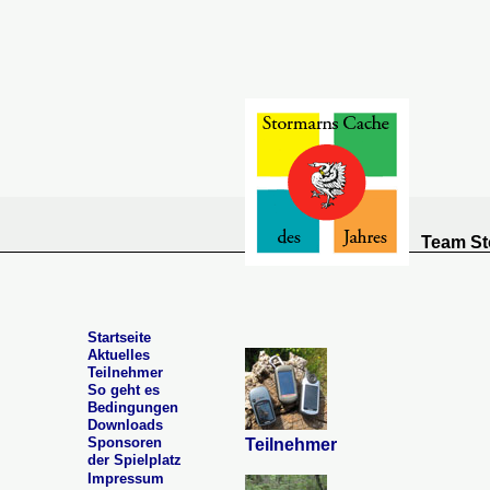
Team St
Startseite
Aktuelles
Teilnehmer
So geht es
Bedingungen
Downloads
Sponsoren
Teilnehmer
der Spielplatz
Impressum