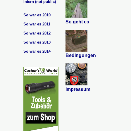
Intern (not public)
So war es 2010
So geht es
So war es 2011
So war es 2012
So war es 2013
So war es 2014
Bedingungen
Impressum