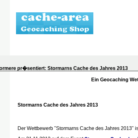
ormere pr�sentiert: Stormarns Cache des Jahres 2013
Ein Geocaching We
Stormarns Cache des Jahres 2013
Der Wettbewerb "Stormarns Cache des Jahres 2013" is