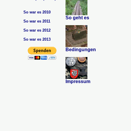
So war es 2010
So geht es
So war es 2011
So war es 2012
So war es 2013
Bedingungen
Impressum