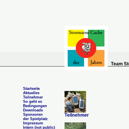
Team St
Startseite
Aktuelles
Teilnehmer
So geht es
Bedingungen
Downloads
Sponsoren
Teilnehmer
der Spielplatz
Impressum
Intern (not public)