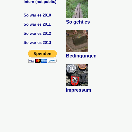
Intern (not public)
So war es 2010
So geht es
So war es 2011
So war es 2012
So war es 2013
Bedingungen
Impressum