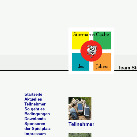
Team St
Startseite
Aktuelles
Teilnehmer
So geht es
Bedingungen
Downloads
Sponsoren
Teilnehmer
der Spielplatz
Impressum