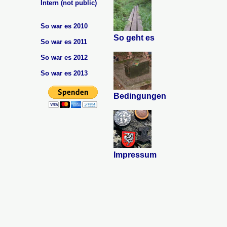
Intern (not public)
So war es 2010
So geht es
So war es 2011
So war es 2012
So war es 2013
Bedingungen
Impressum