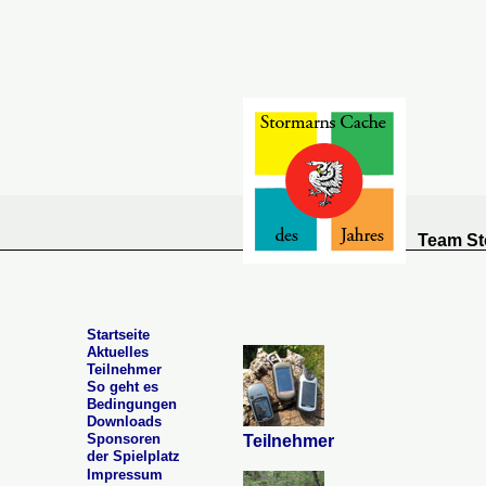
Team St
Startseite
Aktuelles
Teilnehmer
So geht es
Bedingungen
Downloads
Sponsoren
Teilnehmer
der Spielplatz
Impressum