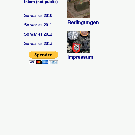
Intern (not public)
So war es 2010
Bedingungen
So war es 2011
So war es 2012
So war es 2013
Impressum