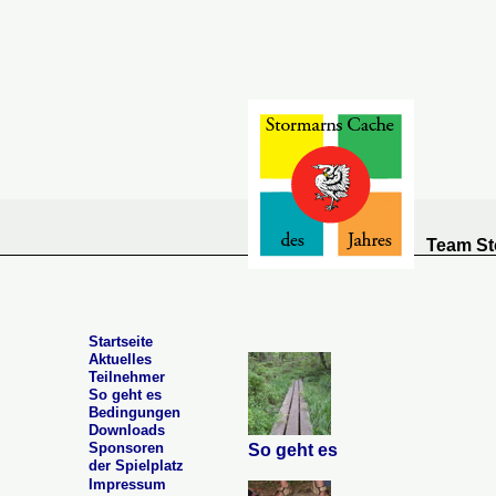
Team St
Startseite
Aktuelles
Teilnehmer
So geht es
Bedingungen
Downloads
Sponsoren
So geht es
der Spielplatz
Impressum