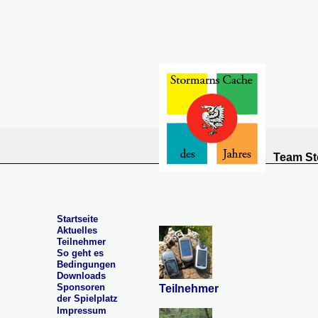
Team St
Startseite
Aktuelles
Teilnehmer
So geht es
Bedingungen
Downloads
Sponsoren
Teilnehmer
der Spielplatz
Impressum