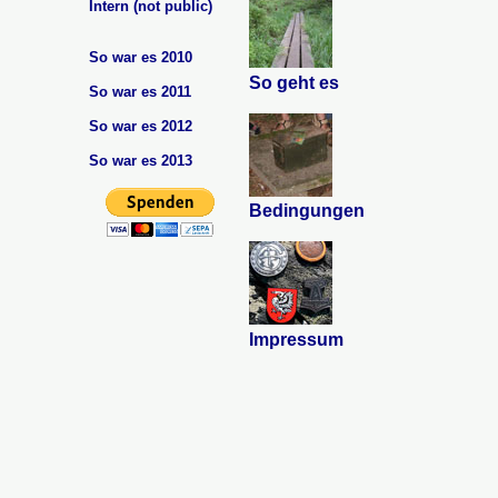
Intern (not public)
So war es 2010
So geht es
So war es 2011
So war es 2012
So war es 2013
Bedingungen
Impressum