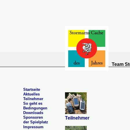
Team St
Startseite
Aktuelles
Teilnehmer
So geht es
Bedingungen
Downloads
Sponsoren
Teilnehmer
der Spielplatz
Impressum