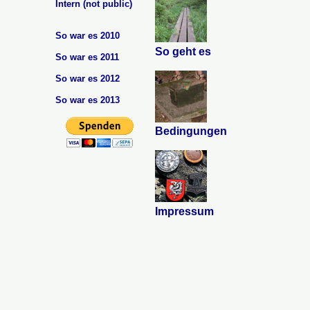
Intern (not public)
So war es 2010
So geht es
So war es 2011
So war es 2012
So war es 2013
Bedingungen
Impressum